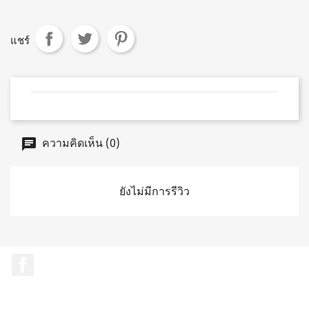
แชร์
ความคิดเห็น (0)
ยังไม่มีการรีวิว
Facebook