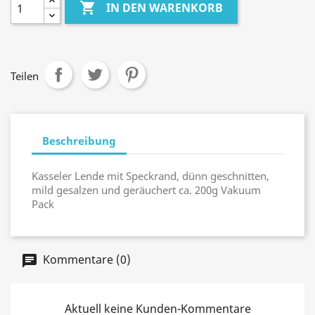

IN DEN WARENKORB
Teilen
Beschreibung
Kasseler Lende mit Speckrand,
dünn
geschnitten,
mild gesalzen und geräuchert ca. 200g Vakuum
Pack
Kommentare (0)
Aktuell keine Kunden-Kommentare