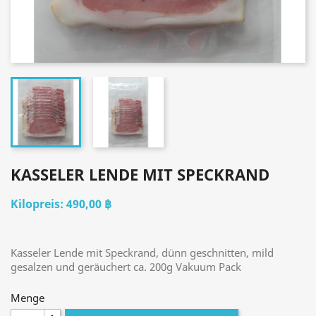
KASSELER LENDE MIT SPECKRAND
490,00 ฿
Kasseler Lende mit Speckrand,
dünn
geschnitten, mild
gesalzen und geräuchert ca. 200g Vakuum Pack
Menge