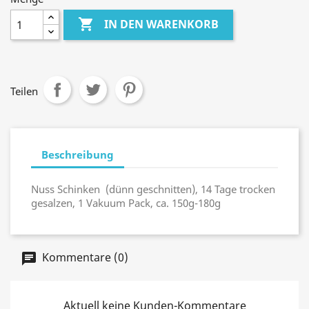

IN DEN WARENKORB
Teilen
Beschreibung
Nuss Schinken (dünn geschnitten), 14 Tage trocken
gesalzen, 1 Vakuum Pack, ca. 150g-180g
Kommentare (0)
Aktuell keine Kunden-Kommentare