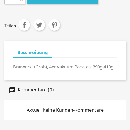
Teilen
Beschreibung
Bratwurst (Grob), 4er Vakuum Pack, ca. 390g-410g
Kommentare (0)
Aktuell keine Kunden-Kommentare