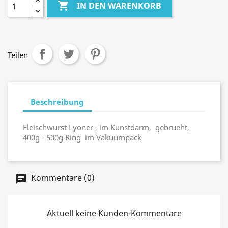

IN DEN WARENKORB
Teilen
Beschreibung
Fleischwurst Lyoner , im Kunstdarm, gebrueht,
400g - 500g Ring im Vakuumpack
Kommentare (0)
Aktuell keine Kunden-Kommentare